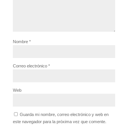
Nombre
*
Correo electrónico
*
Web
Guarda mi nombre, correo electrónico y web en
este navegador para la próxima vez que comente.