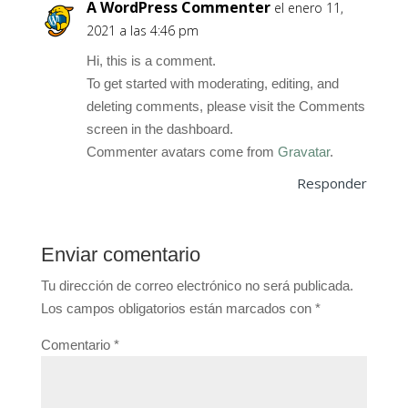
A WordPress Commenter
el enero 11,
2021 a las 4:46 pm
Hi, this is a comment.
To get started with moderating, editing, and
deleting comments, please visit the Comments
screen in the dashboard.
Commenter avatars come from
Gravatar
.
Responder
Enviar comentario
Tu dirección de correo electrónico no será publicada.
Los campos obligatorios están marcados con
*
Comentario
*